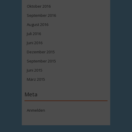
Oktober 2016
September 2016
August 2016
Juli 2016
Juni 2016
Dezember 2015
September 2015
Juni 2015
März 2015
Meta
Anmelden