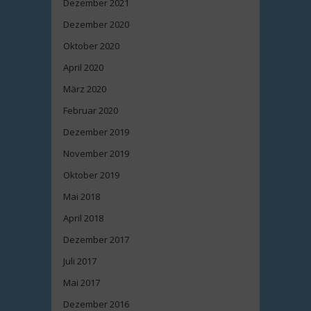
Dezember 2021
Dezember 2020
Oktober 2020
April 2020
März 2020
Februar 2020
Dezember 2019
November 2019
Oktober 2019
Mai 2018
April 2018
Dezember 2017
Juli 2017
Mai 2017
Dezember 2016