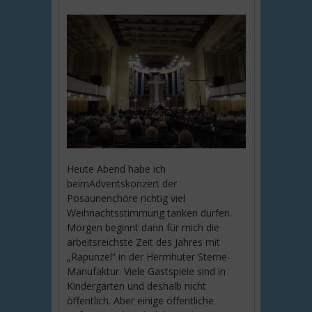
Heute Abend habe ich
beimAdventskonzert der
Posaunenchöre richtig viel
Weihnachtsstimmung tanken dürfen.
Morgen beginnt dann für mich die
arbeitsreichste Zeit des Jahres mit
„Rapunzel“ in der Herrnhuter Sterne-
Manufaktur. Viele Gastspiele sind in
Kindergärten und deshalb nicht
öffentlich. Aber einige öffentliche