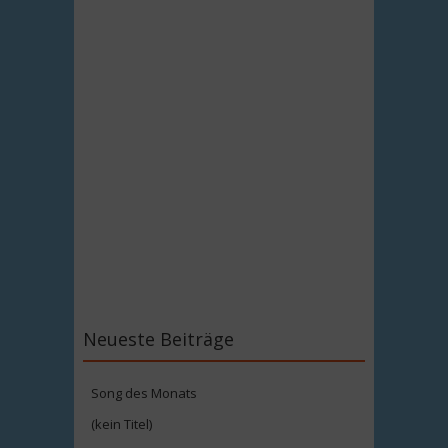
Neueste Beiträge
Song des Monats
(kein Titel)