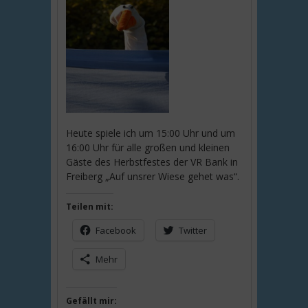
Heute spiele ich um 15:00 Uhr und um
16:00 Uhr für alle großen und kleinen
Gäste des Herbstfestes der VR Bank in
Freiberg „Auf unsrer Wiese gehet was“.
Teilen mit:
Facebook
Twitter
Mehr
Gefällt mir: